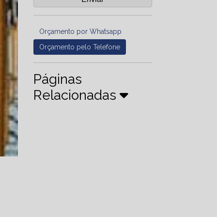
Orçamento por Whatsapp
Orçamento pelo Telefone
Páginas
Relacionadas