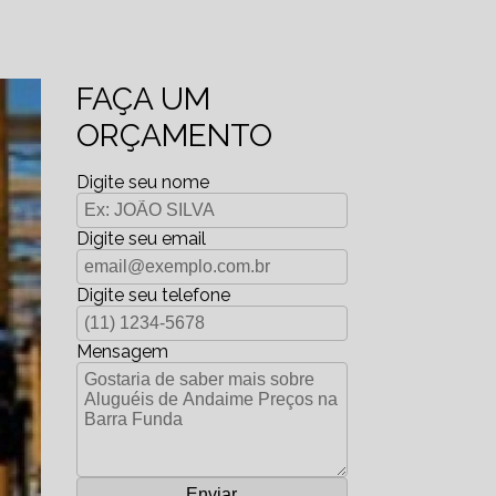
FAÇA UM
ORÇAMENTO
Digite seu nome
Digite seu email
Digite seu telefone
Mensagem