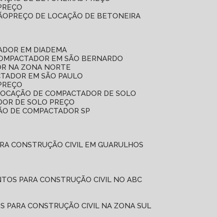
 PREÇO
ÃO
PREÇO DE LOCAÇÃO DE BETONEIRA
ADOR EM DIADEMA
COMPACTADOR EM SÃO BERNARDO
OR NA ZONA NORTE
CTADOR EM SÃO PAULO
PREÇO
 LOCAÇÃO DE COMPACTADOR DE SOLO
DOR DE SOLO PREÇO
ÇÃO DE COMPACTADOR SP
ARA CONSTRUÇÃO CIVIL EM GUARULHOS
NTOS PARA CONSTRUÇÃO CIVIL NO ABC
S PARA CONSTRUÇÃO CIVIL NA ZONA SUL
L