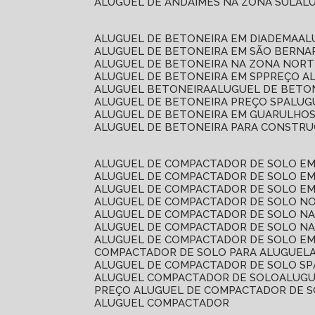
ALUGUEL DE ANDAIMES NA ZONA SUL
A
ALUGUEL DE BETONEIRA EM DIADEMA
A
ALUGUEL DE BETONEIRA EM SÃO BERN
ALUGUEL DE BETONEIRA NA ZONA NOR
ALUGUEL DE BETONEIRA EM SP
PREÇO A
ALUGUEL BETONEIRA
ALUGUEL DE BETO
ALUGUEL DE BETONEIRA PREÇO SP
ALU
ALUGUEL DE BETONEIRA EM GUARULHO
ALUGUEL DE BETONEIRA PARA CONSTRUÇ
ALUGUEL DE COMPACTADOR DE SOLO E
ALUGUEL DE COMPACTADOR DE SOLO E
ALUGUEL DE COMPACTADOR DE SOLO E
ALUGUEL DE COMPACTADOR DE SOLO N
ALUGUEL DE COMPACTADOR DE SOLO N
ALUGUEL DE COMPACTADOR DE SOLO NA
ALUGUEL DE COMPACTADOR DE SOLO EM
COMPACTADOR DE SOLO PARA ALUGUEL
ALUGUEL DE COMPACTADOR DE SOLO SP
ALUGUEL COMPACTADOR DE SOLO
ALUG
PREÇO ALUGUEL DE COMPACTADOR DE 
ALUGUEL COMPACTADOR