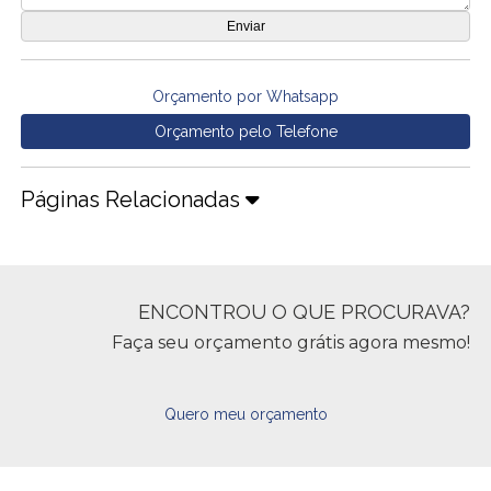
Orçamento por Whatsapp
Orçamento pelo Telefone
Páginas Relacionadas
ENCONTROU O QUE PROCURAVA?
Faça seu orçamento grátis agora mesmo!
Quero meu orçamento