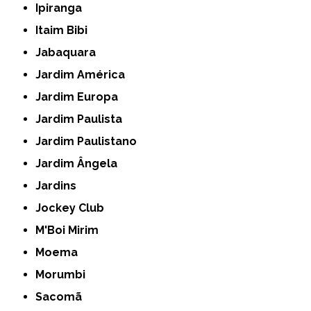
Ipiranga
Itaim Bibi
Jabaquara
Jardim América
Jardim Europa
Jardim Paulista
Jardim Paulistano
Jardim Ângela
Jardins
Jockey Club
M'Boi Mirim
Moema
Morumbi
Sacomã