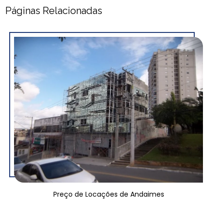
Páginas Relacionadas
Preço de Locações de Andaimes