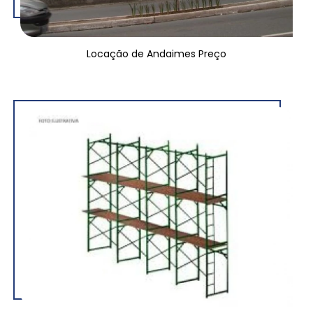
Locação de Andaimes Preço