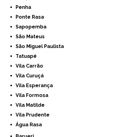
Penha
Ponte Rasa
Sapopemba
São Mateus
São Miguel Paulista
Tatuapé
Vila Carrão
Vila Curuçá
Vila Esperança
Vila Formosa
Vila Matilde
Vila Prudente
Água Rasa
Barueri