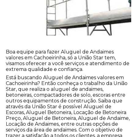
Boa equipe para fazer Aluguel de Andaimes
valores em Cachoeirinha, só a União Star tem,
visamos oferecer a você serviços e atendimento de
extrema qualidade e confiança.
Está buscando Aluguel de Andaimes valores em
Cachoeirinha? Então conheça o trabalho da União
Star, que realiza o aluguel de andaimes,
betoneiras, compactadores de solo, escoras entre
outros equipamentos de construção. Saiba que
através da União Star é possível Aluguel de
Escoras, Aluguel Betoneira, Locação de Betoneira
Preço, Aluguel de Betoneira, Aluguel de Andaime,
Locação de Andaimes, entre outras opções de
serviços da área de andaimes. Com o objetivo de
trazer a satisfação a todos os clientes, a empresa