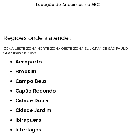
Locação de Andaimes no ABC
Regiões onde a atende :
ZONA LESTE
ZONA NORTE
ZONA OESTE
ZONA SUL
GRANDE SÃO PAULO
Guarulhos
Mairiporã
Aeroporto
Brooklin
Campo Belo
Capão Redondo
Cidade Dutra
Cidade Jardim
Ibirapuera
Interlagos