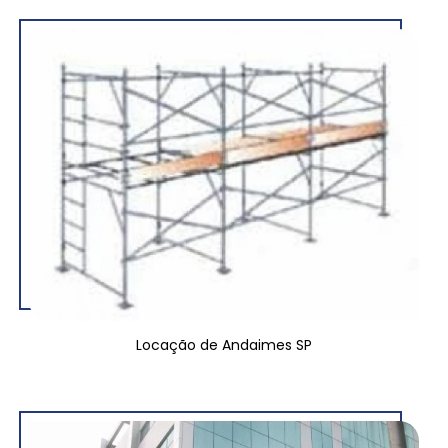
Locação de Andaimes SP