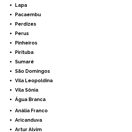
Lapa
Pacaembu
Perdizes
Perus
Pinheiros
Pirituba
Sumaré
São Domingos
Vila Leopoldina
Vila Sônia
Água Branca
Anália Franco
Aricanduva
Artur Alvim