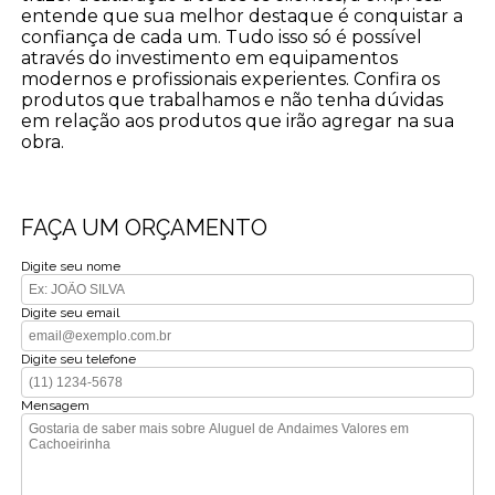
entende que sua melhor destaque é conquistar a
confiança de cada um. Tudo isso só é possível
através do investimento em equipamentos
modernos e profissionais experientes. Confira os
produtos que trabalhamos e não tenha dúvidas
em relação aos produtos que irão agregar na sua
obra.
FAÇA UM ORÇAMENTO
Digite seu nome
Digite seu email
Digite seu telefone
Mensagem