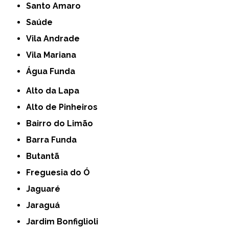
Santo Amaro
Saúde
Vila Andrade
Vila Mariana
Água Funda
Alto da Lapa
Alto de Pinheiros
Bairro do Limão
Barra Funda
Butantã
Freguesia do Ó
Jaguaré
Jaraguá
Jardim Bonfiglioli