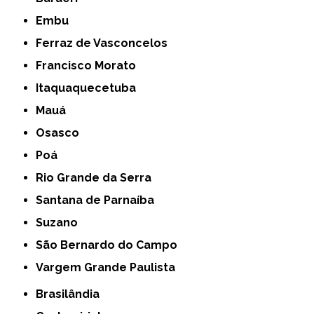
Embu
Ferraz de Vasconcelos
Francisco Morato
Itaquaquecetuba
Mauá
Osasco
Poá
Rio Grande da Serra
Santana de Parnaíba
Suzano
São Bernardo do Campo
Vargem Grande Paulista
Brasilândia