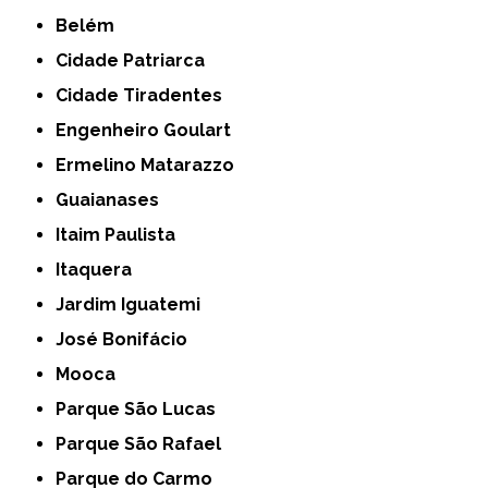
Belém
Cidade Patriarca
Cidade Tiradentes
Engenheiro Goulart
Ermelino Matarazzo
Guaianases
Itaim Paulista
Itaquera
Jardim Iguatemi
José Bonifácio
Mooca
Parque São Lucas
Parque São Rafael
Parque do Carmo