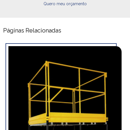
Quero meu orçamento
Páginas Relacionadas