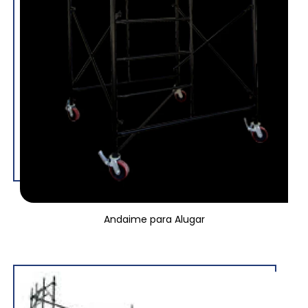
Andaime para Alugar