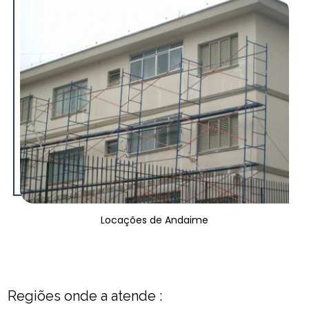
Locações de Andaime
Regiões onde a atende :