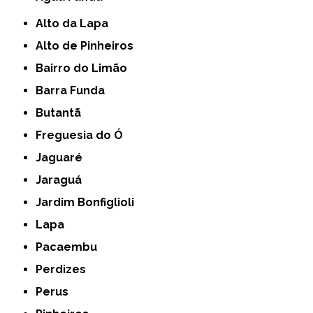
Alto da Lapa
Alto de Pinheiros
Bairro do Limão
Barra Funda
Butantã
Freguesia do Ó
Jaguaré
Jaraguá
Jardim Bonfiglioli
Lapa
Pacaembu
Perdizes
Perus