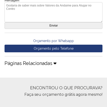
Mensagem
Orçamento por Whatsapp
Orçamento pelo Telefone
Páginas Relacionadas
ENCONTROU O QUE PROCURAVA?
Faça seu orçamento grátis agora mesmo!