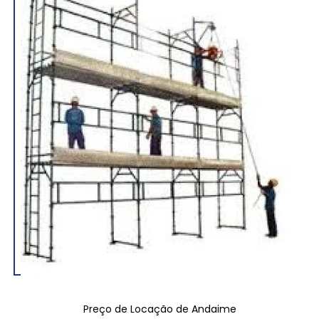
Preço de Locação de Andaime