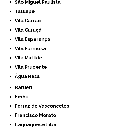
São Miguel Paulista
Tatuapé
Vila Carrão
Vila Curuçá
Vila Esperança
Vila Formosa
Vila Matilde
Vila Prudente
Água Rasa
Barueri
Embu
Ferraz de Vasconcelos
Francisco Morato
Itaquaquecetuba