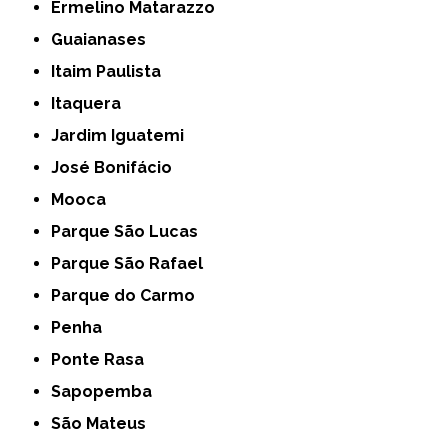
Ermelino Matarazzo
Guaianases
Itaim Paulista
Itaquera
Jardim Iguatemi
José Bonifácio
Mooca
Parque São Lucas
Parque São Rafael
Parque do Carmo
Penha
Ponte Rasa
Sapopemba
São Mateus