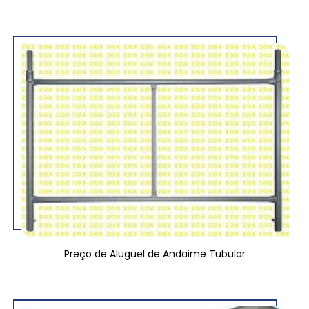
Preço de Aluguel de Andaime Tubular