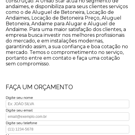
construção. A União Star atua no segmento de
andaimes, e disponibiliza para seus clientes serviços
como o de Aluguel de Betoneira, Locação de
Andaimes, Locação de Betoneira Preço, Aluguel
Betoneira, Andaime para Alugar e Aluguel de
Andaime. Para uma maior satisfação dos clientes, a
empresa busca investir nos melhores profissionais
do mercado, e em instalações modernas,
garantindo assim, a sua confiança e boa cotação no
mercado. Temos o comprometimento no serviço,
portanto entre em contato e faça uma cotação
sem compromisso.
FAÇA UM ORÇAMENTO
Digite seu nome
Digite seu email
Digite seu telefone