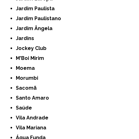
Jardim Paulista
Jardim Paulistano
Jardim Ângela
Jardins
Jockey Club
M'Boi Mirim
Moema
Morumbi
Sacomã
Santo Amaro
Saúde
Vila Andrade
Vila Mariana
Água Funda