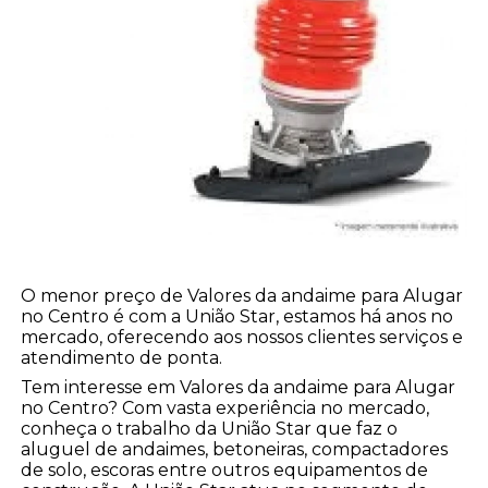
O menor preço de Valores da andaime para Alugar
no Centro é com a União Star, estamos há anos no
mercado, oferecendo aos nossos clientes serviços e
atendimento de ponta.
Tem interesse em Valores da andaime para Alugar
no Centro? Com vasta experiência no mercado,
conheça o trabalho da União Star que faz o
aluguel de andaimes, betoneiras, compactadores
de solo, escoras entre outros equipamentos de