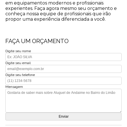
em equipamentos modernos e profissionais
experientes. Faça agora mesmo seu orçamento e
conheça nossa equipe de profissionais que irão
propor uma experiência diferenciada a você.
FAÇA UM ORÇAMENTO
Digite seu nome
Digite seu email
Digite seu telefone
Mensagem