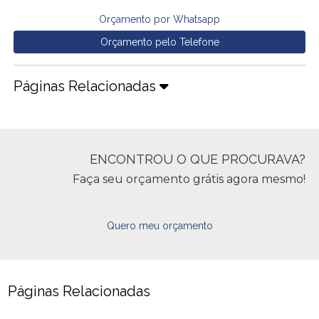
Orçamento por Whatsapp
Orçamento pelo Telefone
Páginas Relacionadas
ENCONTROU O QUE PROCURAVA?
Faça seu orçamento grátis agora mesmo!
Quero meu orçamento
Páginas Relacionadas