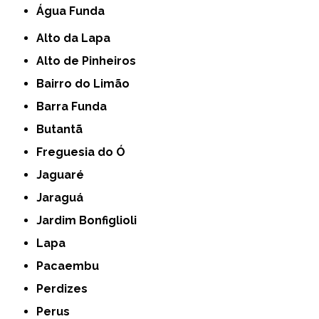
Água Funda
Alto da Lapa
Alto de Pinheiros
Bairro do Limão
Barra Funda
Butantã
Freguesia do Ó
Jaguaré
Jaraguá
Jardim Bonfiglioli
Lapa
Pacaembu
Perdizes
Perus