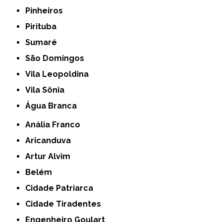
Pinheiros
Pirituba
Sumaré
São Domingos
Vila Leopoldina
Vila Sônia
Água Branca
Anália Franco
Aricanduva
Artur Alvim
Belém
Cidade Patriarca
Cidade Tiradentes
Engenheiro Goulart