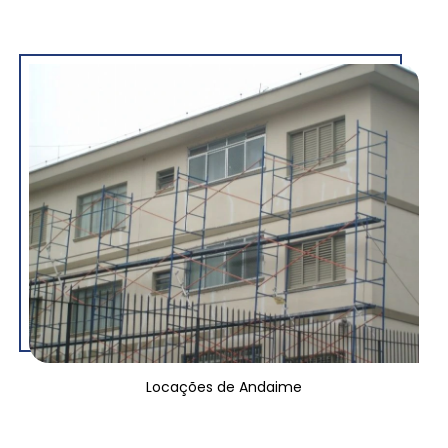
Locações de Andaime