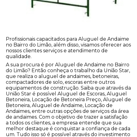
Profissionais capacitados para Aluguel de Andaime
no Bairro do Limão, além disso, visamos oferecer aos
nossos clientes serviços e atendimento de
qualidade.
A sua procura é por Aluguel de Andaime no Bairro
do Limão? Então conheça o trabalho da União Star,
que realiza o aluguel de andaimes, betoneiras,
compactadores de solo, escoras entre outros
equipamentos de construção. Saiba que através da
União Star é possível Aluguel de Escoras, Aluguel
Betoneira, Locação de Betoneira Preço, Aluguel de
Betoneira, Aluguel de Andaime, Locação de
Andaimes, entre outras opções de serviços da área
de andaimes. Com o objetivo de trazer a satisfação
a todos os clientes, a empresa entende que sua
melhor destaque é conquistar a confiança de cada
um. Tudo isso só é possível através do investimento