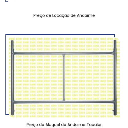
Preço de Locação de Andaime
Preço de Aluguel de Andaime Tubular