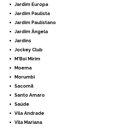
Jardim Europa
Jardim Paulista
Jardim Paulistano
Jardim Ângela
Jardins
Jockey Club
M'Boi Mirim
Moema
Morumbi
Sacomã
Santo Amaro
Saúde
Vila Andrade
Vila Mariana