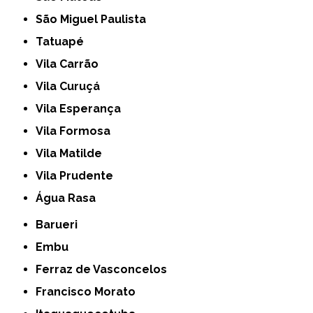
São Miguel Paulista
Tatuapé
Vila Carrão
Vila Curuçá
Vila Esperança
Vila Formosa
Vila Matilde
Vila Prudente
Água Rasa
Barueri
Embu
Ferraz de Vasconcelos
Francisco Morato