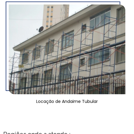
Locação de Andaime Tubular