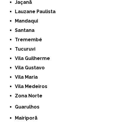
Jaçanã
Lauzane Paulista
Mandaqui
Santana
Tremembé
Tucuruvi
Vila Guilherme
Vila Gustavo
Vila Maria
Vila Medeiros
Zona Norte
Guarulhos
Mairiporã