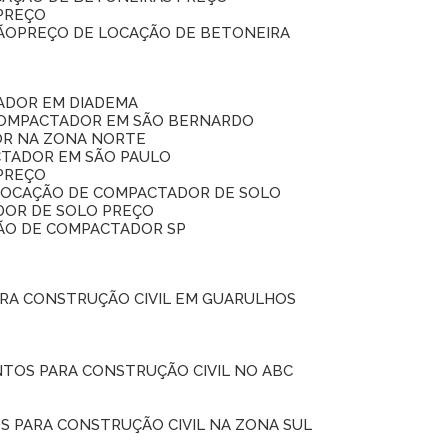
 PREÇO
ÃO
PREÇO DE LOCAÇÃO DE BETONEIRA
ADOR EM DIADEMA
COMPACTADOR EM SÃO BERNARDO
OR NA ZONA NORTE
CTADOR EM SÃO PAULO
PREÇO
 LOCAÇÃO DE COMPACTADOR DE SOLO
DOR DE SOLO PREÇO
ÇÃO DE COMPACTADOR SP
ARA CONSTRUÇÃO CIVIL EM GUARULHOS
NTOS PARA CONSTRUÇÃO CIVIL NO ABC
S PARA CONSTRUÇÃO CIVIL NA ZONA SUL
L