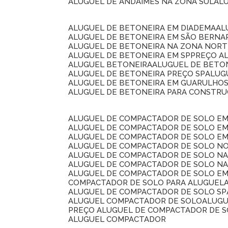
ALUGUEL DE ANDAIMES NA ZONA SUL
A
ALUGUEL DE BETONEIRA EM DIADEMA
A
ALUGUEL DE BETONEIRA EM SÃO BERN
ALUGUEL DE BETONEIRA NA ZONA NOR
ALUGUEL DE BETONEIRA EM SP
PREÇO A
ALUGUEL BETONEIRA
ALUGUEL DE BETO
ALUGUEL DE BETONEIRA PREÇO SP
ALU
ALUGUEL DE BETONEIRA EM GUARULHO
ALUGUEL DE BETONEIRA PARA CONSTRUÇ
ALUGUEL DE COMPACTADOR DE SOLO E
ALUGUEL DE COMPACTADOR DE SOLO E
ALUGUEL DE COMPACTADOR DE SOLO E
ALUGUEL DE COMPACTADOR DE SOLO N
ALUGUEL DE COMPACTADOR DE SOLO N
ALUGUEL DE COMPACTADOR DE SOLO NA
ALUGUEL DE COMPACTADOR DE SOLO EM
COMPACTADOR DE SOLO PARA ALUGUEL
ALUGUEL DE COMPACTADOR DE SOLO SP
ALUGUEL COMPACTADOR DE SOLO
ALUG
PREÇO ALUGUEL DE COMPACTADOR DE 
ALUGUEL COMPACTADOR