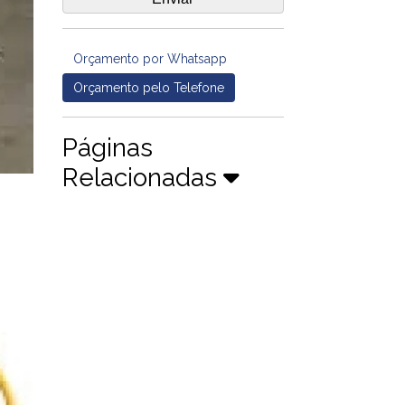
Orçamento por Whatsapp
Orçamento pelo Telefone
Páginas
Relacionadas