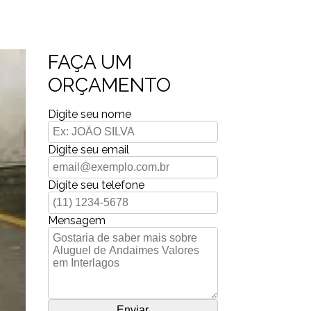
FAÇA UM
ORÇAMENTO
Digite seu nome
Digite seu email
Digite seu telefone
Mensagem