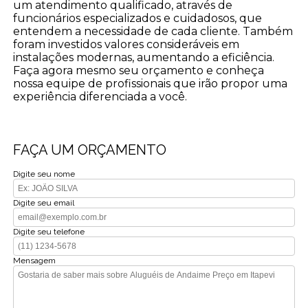
um atendimento qualificado, através de
funcionários especializados e cuidadosos, que
entendem a necessidade de cada cliente. Também
foram investidos valores consideráveis em
instalações modernas, aumentando a eficiência.
Faça agora mesmo seu orçamento e conheça
nossa equipe de profissionais que irão propor uma
experiência diferenciada a você.
FAÇA UM ORÇAMENTO
Digite seu nome
Digite seu email
Digite seu telefone
Mensagem