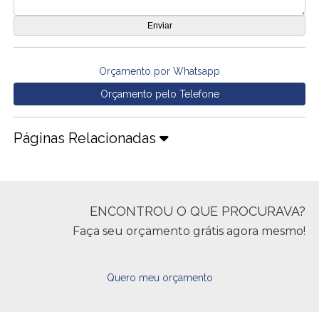
Orçamento por Whatsapp
Orçamento pelo Telefone
Páginas Relacionadas
ENCONTROU O QUE PROCURAVA?
Faça seu orçamento grátis agora mesmo!
Quero meu orçamento