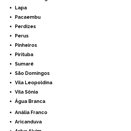
Lapa
Pacaembu
Perdizes
Perus
Pinheiros
Pirituba
Sumaré
São Domingos
Vila Leopoldina
Vila Sônia
Água Branca
Anália Franco
Aricanduva