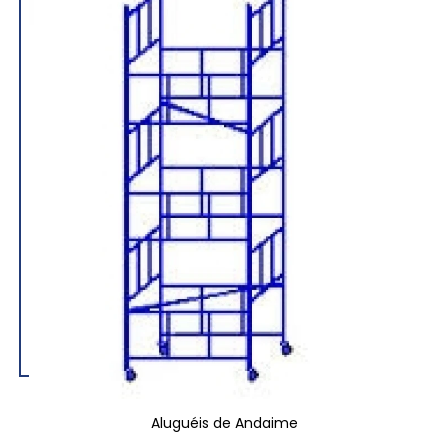
Aluguéis de Andaime