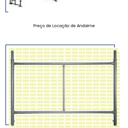
Preço de Locação de Andaime