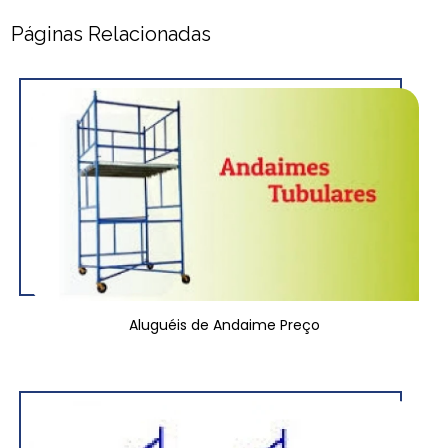
Páginas Relacionadas
Aluguéis de Andaime Preço