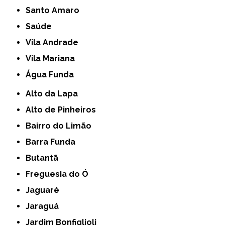
Santo Amaro
Saúde
Vila Andrade
Vila Mariana
Água Funda
Alto da Lapa
Alto de Pinheiros
Bairro do Limão
Barra Funda
Butantã
Freguesia do Ó
Jaguaré
Jaraguá
Jardim Bonfiglioli