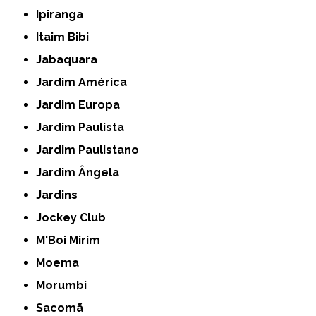
Ipiranga
Itaim Bibi
Jabaquara
Jardim América
Jardim Europa
Jardim Paulista
Jardim Paulistano
Jardim Ângela
Jardins
Jockey Club
M'Boi Mirim
Moema
Morumbi
Sacomã