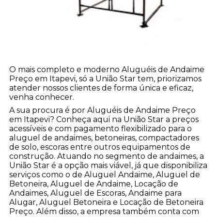
O mais completo e moderno Aluguéis de Andaime
Preço em Itapevi, só a União Star tem, priorizamos
atender nossos clientes de forma única e eficaz,
venha conhecer.
A sua procura é por Aluguéis de Andaime Preço
em Itapevi? Conheça aqui na União Star a preços
acessíveis e com pagamento flexibilizado para o
aluguel de andaimes, betoneiras, compactadores
de solo, escoras entre outros equipamentos de
construção. Atuando no segmento de andaimes, a
União Star é a opção mais viável, já que disponibiliza
serviços como o de Aluguel Andaime, Aluguel de
Betoneira, Aluguel de Andaime, Locação de
Andaimes, Aluguel de Escoras, Andaime para
Alugar, Aluguel Betoneira e Locação de Betoneira
Preço. Além disso, a empresa também conta com