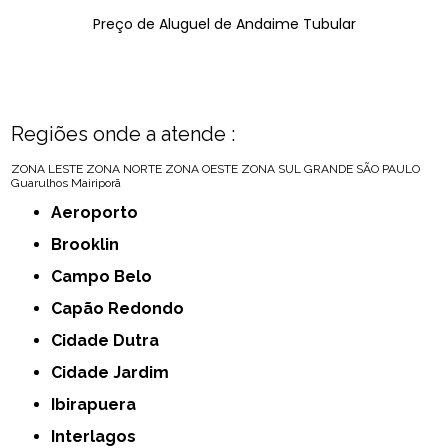
Preço de Aluguel de Andaime Tubular
Regiões onde a atende :
ZONA LESTE
ZONA NORTE
ZONA OESTE
ZONA SUL
GRANDE SÃO PAULO
Guarulhos
Mairiporã
Aeroporto
Brooklin
Campo Belo
Capão Redondo
Cidade Dutra
Cidade Jardim
Ibirapuera
Interlagos