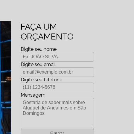
FAÇA UM
ORÇAMENTO
Digite seu nome
Digite seu email
Digite seu telefone
Mensagem