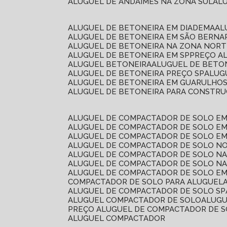
ALUGUEL DE ANDAIMES NA ZONA SUL
A
ALUGUEL DE BETONEIRA EM DIADEMA
A
ALUGUEL DE BETONEIRA EM SÃO BERN
ALUGUEL DE BETONEIRA NA ZONA NOR
ALUGUEL DE BETONEIRA EM SP
PREÇO A
ALUGUEL BETONEIRA
ALUGUEL DE BETO
ALUGUEL DE BETONEIRA PREÇO SP
ALU
ALUGUEL DE BETONEIRA EM GUARULHO
ALUGUEL DE BETONEIRA PARA CONSTRUÇ
ALUGUEL DE COMPACTADOR DE SOLO E
ALUGUEL DE COMPACTADOR DE SOLO E
ALUGUEL DE COMPACTADOR DE SOLO E
ALUGUEL DE COMPACTADOR DE SOLO N
ALUGUEL DE COMPACTADOR DE SOLO N
ALUGUEL DE COMPACTADOR DE SOLO NA
ALUGUEL DE COMPACTADOR DE SOLO EM
COMPACTADOR DE SOLO PARA ALUGUEL
ALUGUEL DE COMPACTADOR DE SOLO SP
ALUGUEL COMPACTADOR DE SOLO
ALUG
PREÇO ALUGUEL DE COMPACTADOR DE 
ALUGUEL COMPACTADOR