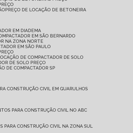
 PREÇO
ÃO
PREÇO DE LOCAÇÃO DE BETONEIRA
ADOR EM DIADEMA
COMPACTADOR EM SÃO BERNARDO
OR NA ZONA NORTE
CTADOR EM SÃO PAULO
PREÇO
 LOCAÇÃO DE COMPACTADOR DE SOLO
DOR DE SOLO PREÇO
ÇÃO DE COMPACTADOR SP
ARA CONSTRUÇÃO CIVIL EM GUARULHOS
NTOS PARA CONSTRUÇÃO CIVIL NO ABC
S PARA CONSTRUÇÃO CIVIL NA ZONA SUL
L