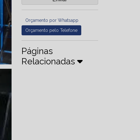
Orçamento por Whatsapp
Orçamento pelo Telefone
Páginas
Relacionadas