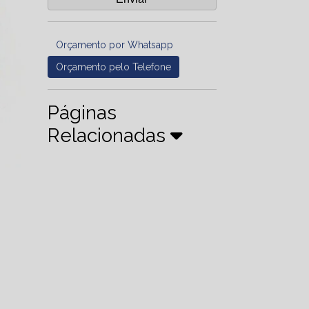
Orçamento por Whatsapp
Orçamento pelo Telefone
Páginas
Relacionadas