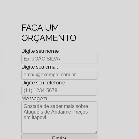
FAÇA UM
ORÇAMENTO
Digite seu nome
Digite seu email
Digite seu telefone
Mensagem