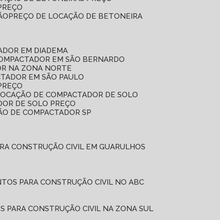
 PREÇO
ÃO
PREÇO DE LOCAÇÃO DE BETONEIRA
ADOR EM DIADEMA
COMPACTADOR EM SÃO BERNARDO
OR NA ZONA NORTE
CTADOR EM SÃO PAULO
PREÇO
 LOCAÇÃO DE COMPACTADOR DE SOLO
DOR DE SOLO PREÇO
ÇÃO DE COMPACTADOR SP
ARA CONSTRUÇÃO CIVIL EM GUARULHOS
NTOS PARA CONSTRUÇÃO CIVIL NO ABC
S PARA CONSTRUÇÃO CIVIL NA ZONA SUL
L