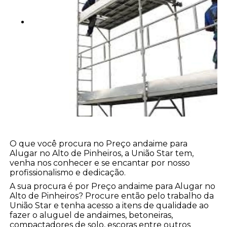
O que você procura no Preço andaime para
Alugar no Alto de Pinheiros, a União Star tem,
venha nos conhecer e se encantar por nosso
profissionalismo e dedicação.
A sua procura é por Preço andaime para Alugar no
Alto de Pinheiros? Procure então pelo trabalho da
União Star e tenha acesso a itens de qualidade ao
fazer o aluguel de andaimes, betoneiras,
compactadores de solo, escoras entre outros