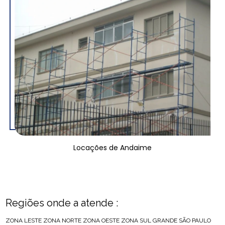
Locações de Andaime
Regiões onde a atende :
ZONA LESTE
ZONA NORTE
ZONA OESTE
ZONA SUL
GRANDE SÃO PAULO