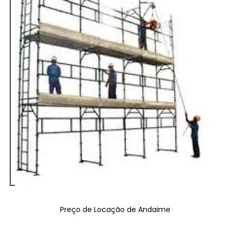
Preço de Locação de Andaime