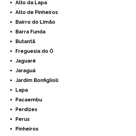
Alto da Lapa
Alto de Pinheiros
Bairro do Limão
Barra Funda
Butantã
Freguesia do Ó
Jaguaré
Jaraguá
Jardim Bonfiglioli
Lapa
Pacaembu
Perdizes
Perus
Pinheiros