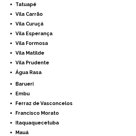
Tatuapé
Vila Carrão
Vila Curuçá
Vila Esperança
Vila Formosa
Vila Matilde
Vila Prudente
Água Rasa
Barueri
Embu
Ferraz de Vasconcelos
Francisco Morato
Itaquaquecetuba
Mauá