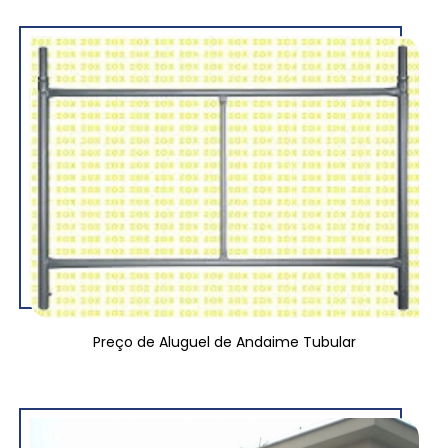
Preço de Aluguel de Andaime Tubular