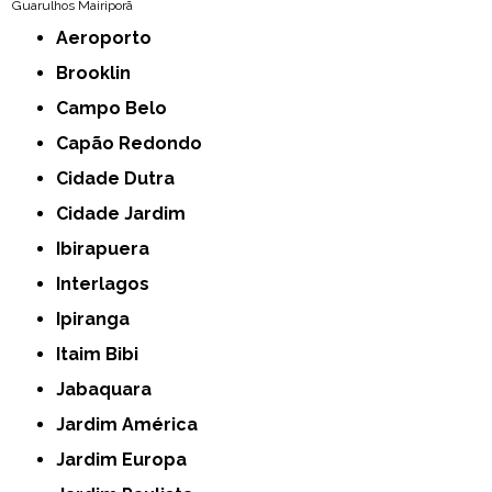
Guarulhos
Mairiporã
Aeroporto
Brooklin
Campo Belo
Capão Redondo
Cidade Dutra
Cidade Jardim
Ibirapuera
Interlagos
Ipiranga
Itaim Bibi
Jabaquara
Jardim América
Jardim Europa