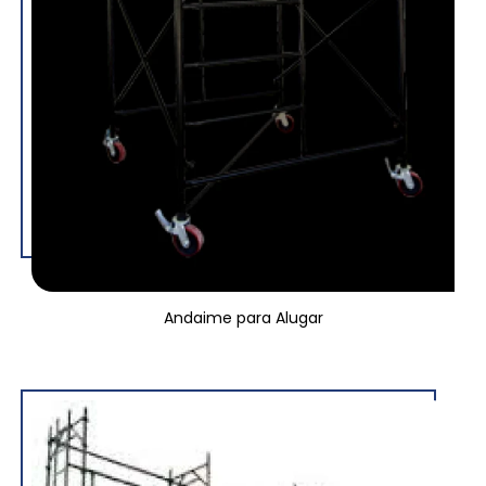
Andaime para Alugar