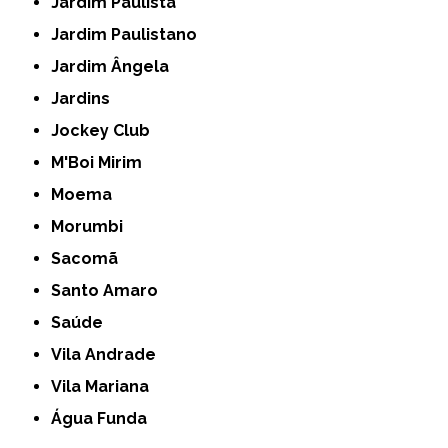
Jardim Paulista
Jardim Paulistano
Jardim Ângela
Jardins
Jockey Club
M'Boi Mirim
Moema
Morumbi
Sacomã
Santo Amaro
Saúde
Vila Andrade
Vila Mariana
Água Funda