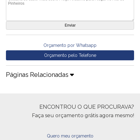
Orçamento por Whatsapp
Orçamento pelo Telefone
Páginas Relacionadas
ENCONTROU O QUE PROCURAVA?
Faça seu orçamento grátis agora mesmo!
Quero meu orçamento