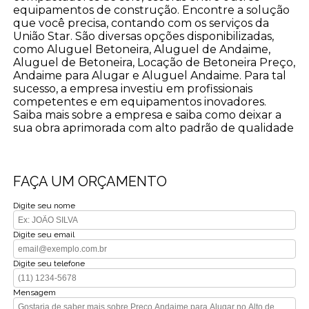
equipamentos de construção. Encontre a solução
que você precisa, contando com os serviços da
União Star. São diversas opções disponibilizadas,
como Aluguel Betoneira, Aluguel de Andaime,
Aluguel de Betoneira, Locação de Betoneira Preço,
Andaime para Alugar e Aluguel Andaime. Para tal
sucesso, a empresa investiu em profissionais
competentes e em equipamentos inovadores.
Saiba mais sobre a empresa e saiba como deixar a
sua obra aprimorada com alto padrão de qualidade
FAÇA UM ORÇAMENTO
Digite seu nome
Digite seu email
Digite seu telefone
Mensagem