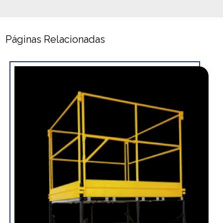
Páginas Relacionadas