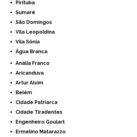
Pirituba
Sumaré
São Domingos
Vila Leopoldina
Vila Sônia
Água Branca
Anália Franco
Aricanduva
Artur Alvim
Belém
Cidade Patriarca
Cidade Tiradentes
Engenheiro Goulart
Ermelino Matarazzo