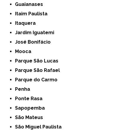
Guaianases
Itaim Paulista
Itaquera
Jardim Iguatemi
José Bonifácio
Mooca
Parque São Lucas
Parque São Rafael
Parque do Carmo
Penha
Ponte Rasa
Sapopemba
São Mateus
São Miguel Paulista