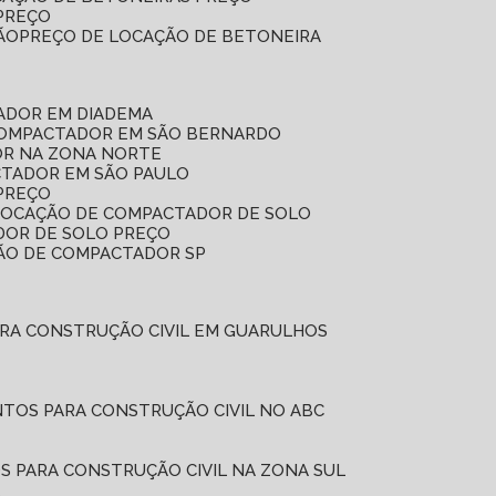
 PREÇO
ÃO
PREÇO DE LOCAÇÃO DE BETONEIRA
ADOR EM DIADEMA
COMPACTADOR EM SÃO BERNARDO
OR NA ZONA NORTE
CTADOR EM SÃO PAULO
PREÇO
 LOCAÇÃO DE COMPACTADOR DE SOLO
DOR DE SOLO PREÇO
ÇÃO DE COMPACTADOR SP
ARA CONSTRUÇÃO CIVIL EM GUARULHOS
NTOS PARA CONSTRUÇÃO CIVIL NO ABC
S PARA CONSTRUÇÃO CIVIL NA ZONA SUL
L