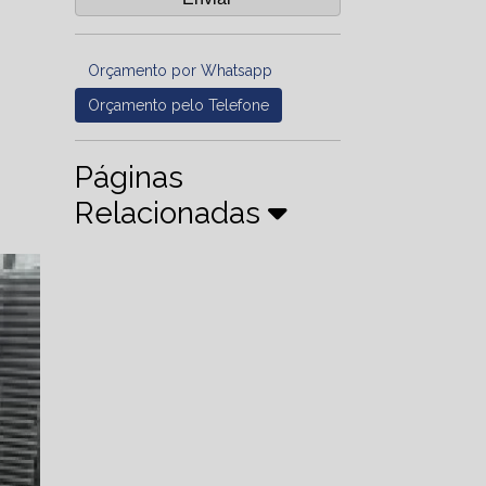
Orçamento por Whatsapp
Orçamento pelo Telefone
Páginas
Relacionadas