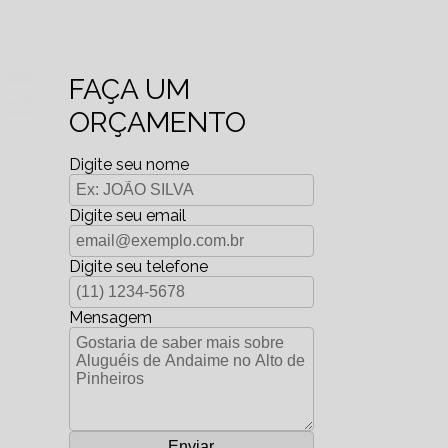
FAÇA UM
ORÇAMENTO
Digite seu nome
Digite seu email
Digite seu telefone
Mensagem