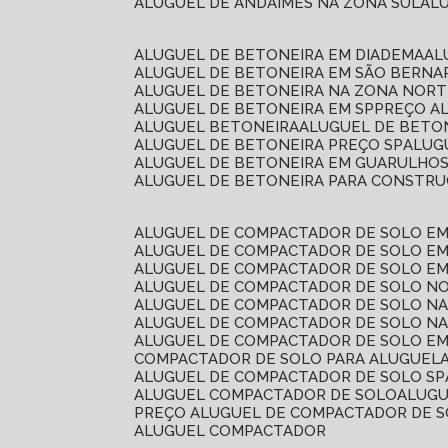
ALUGUEL DE ANDAIMES NA ZONA SUL
A
ALUGUEL DE BETONEIRA EM DIADEMA
A
ALUGUEL DE BETONEIRA EM SÃO BERN
ALUGUEL DE BETONEIRA NA ZONA NOR
ALUGUEL DE BETONEIRA EM SP
PREÇO A
ALUGUEL BETONEIRA
ALUGUEL DE BETO
ALUGUEL DE BETONEIRA PREÇO SP
ALU
ALUGUEL DE BETONEIRA EM GUARULHO
ALUGUEL DE BETONEIRA PARA CONSTRUÇ
ALUGUEL DE COMPACTADOR DE SOLO E
ALUGUEL DE COMPACTADOR DE SOLO E
ALUGUEL DE COMPACTADOR DE SOLO E
ALUGUEL DE COMPACTADOR DE SOLO N
ALUGUEL DE COMPACTADOR DE SOLO N
ALUGUEL DE COMPACTADOR DE SOLO NA
ALUGUEL DE COMPACTADOR DE SOLO EM
COMPACTADOR DE SOLO PARA ALUGUEL
ALUGUEL DE COMPACTADOR DE SOLO SP
ALUGUEL COMPACTADOR DE SOLO
ALUG
PREÇO ALUGUEL DE COMPACTADOR DE 
ALUGUEL COMPACTADOR