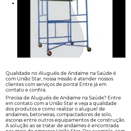
Qualidade no Aluguéis de Andaime na Saúde é
com União Star, nossa missão é atender nossos
clientes com serviços de ponta! Entre já em
contato e confira.
Precisa de Aluguéis de Andaime na Saúde? Entre
em contato com a União Star e veja a qualidade
dos produtos e como realizar o aluguel de
andaimes, betoneiras, compactadores de solo,
escoras entre outros equipamentos de construção.
A solução ao se tratar de andaimes é encontrada