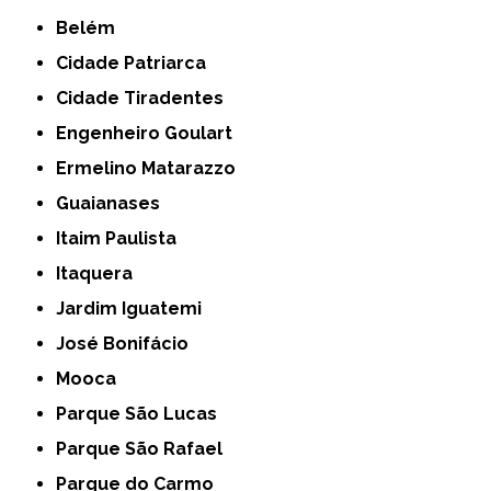
Belém
Cidade Patriarca
Cidade Tiradentes
Engenheiro Goulart
Ermelino Matarazzo
Guaianases
Itaim Paulista
Itaquera
Jardim Iguatemi
José Bonifácio
Mooca
Parque São Lucas
Parque São Rafael
Parque do Carmo