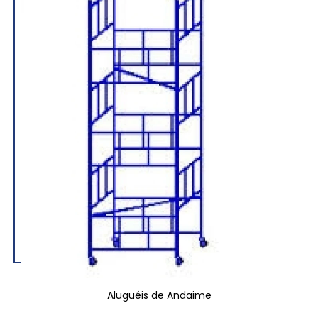
Aluguéis de Andaime