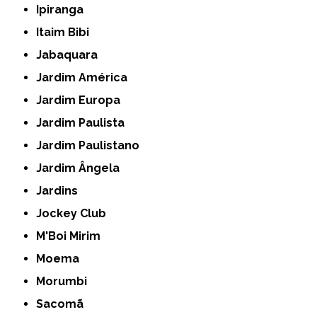
Ipiranga
Itaim Bibi
Jabaquara
Jardim América
Jardim Europa
Jardim Paulista
Jardim Paulistano
Jardim Ângela
Jardins
Jockey Club
M'Boi Mirim
Moema
Morumbi
Sacomã