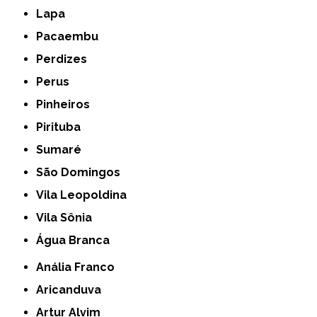
Lapa
Pacaembu
Perdizes
Perus
Pinheiros
Pirituba
Sumaré
São Domingos
Vila Leopoldina
Vila Sônia
Água Branca
Anália Franco
Aricanduva
Artur Alvim