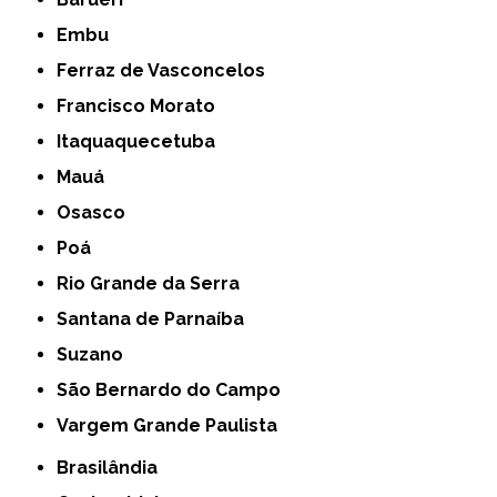
Embu
Ferraz de Vasconcelos
Francisco Morato
Itaquaquecetuba
Mauá
Osasco
Poá
Rio Grande da Serra
Santana de Parnaíba
Suzano
São Bernardo do Campo
Vargem Grande Paulista
Brasilândia