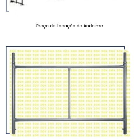
Preço de Locação de Andaime