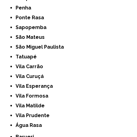
Penha
Ponte Rasa
Sapopemba
São Mateus
São Miguel Paulista
Tatuapé
Vila Carrão
Vila Curuçá
Vila Esperança
Vila Formosa
Vila Matilde
Vila Prudente
Água Rasa
Barueri