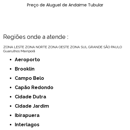
Preço de Aluguel de Andaime Tubular
Regiões onde a atende :
ZONA LESTE
ZONA NORTE
ZONA OESTE
ZONA SUL
GRANDE SÃO PAULO
Guarulhos
Mairiporã
Aeroporto
Brooklin
Campo Belo
Capão Redondo
Cidade Dutra
Cidade Jardim
Ibirapuera
Interlagos