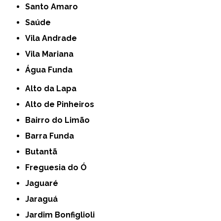
Santo Amaro
Saúde
Vila Andrade
Vila Mariana
Água Funda
Alto da Lapa
Alto de Pinheiros
Bairro do Limão
Barra Funda
Butantã
Freguesia do Ó
Jaguaré
Jaraguá
Jardim Bonfiglioli