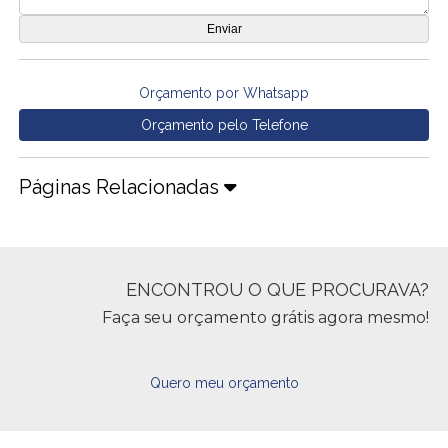
Orçamento por Whatsapp
Orçamento pelo Telefone
Páginas Relacionadas
ENCONTROU O QUE PROCURAVA?
Faça seu orçamento grátis agora mesmo!
Quero meu orçamento