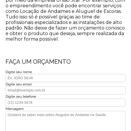
por meio da empresa União Star. Por exemplo, com
o empreendimento você pode encontrar serviços
como Locação de Andaimes e Aluguel de Escoras.
Tudo isso só é possível graças ao time de
profissionais especializados e as instalações de alto
padrão. Não deixe de fazer um orçamento conosco
e obter o produto que deseja, sempre realizada da
melhor forma possível.
FAÇA UM ORÇAMENTO
Digite seu nome
Digite seu email
Digite seu telefone
Mensagem