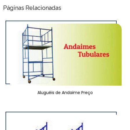
Páginas Relacionadas
Aluguéis de Andaime Preço