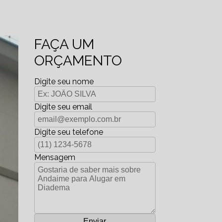
FAÇA UM
ORÇAMENTO
Digite seu nome
Digite seu email
Digite seu telefone
Mensagem