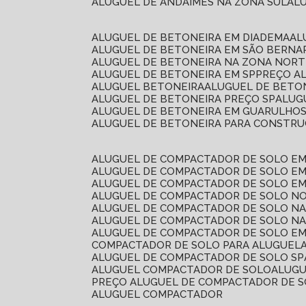
ALUGUEL DE ANDAIMES NA ZONA SUL
A
ALUGUEL DE BETONEIRA EM DIADEMA
A
ALUGUEL DE BETONEIRA EM SÃO BERN
ALUGUEL DE BETONEIRA NA ZONA NOR
ALUGUEL DE BETONEIRA EM SP
PREÇO A
ALUGUEL BETONEIRA
ALUGUEL DE BETO
ALUGUEL DE BETONEIRA PREÇO SP
ALU
ALUGUEL DE BETONEIRA EM GUARULHO
ALUGUEL DE BETONEIRA PARA CONSTRUÇ
ALUGUEL DE COMPACTADOR DE SOLO E
ALUGUEL DE COMPACTADOR DE SOLO E
ALUGUEL DE COMPACTADOR DE SOLO E
ALUGUEL DE COMPACTADOR DE SOLO N
ALUGUEL DE COMPACTADOR DE SOLO N
ALUGUEL DE COMPACTADOR DE SOLO NA
ALUGUEL DE COMPACTADOR DE SOLO EM
COMPACTADOR DE SOLO PARA ALUGUEL
ALUGUEL DE COMPACTADOR DE SOLO SP
ALUGUEL COMPACTADOR DE SOLO
ALUG
PREÇO ALUGUEL DE COMPACTADOR DE 
ALUGUEL COMPACTADOR