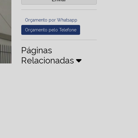
Orçamento por Whatsapp
Orçamento pelo Telefone
Páginas
Relacionadas