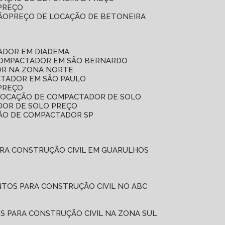
 PREÇO
ÃO
PREÇO DE LOCAÇÃO DE BETONEIRA
ADOR EM DIADEMA
COMPACTADOR EM SÃO BERNARDO
OR NA ZONA NORTE
CTADOR EM SÃO PAULO
PREÇO
 LOCAÇÃO DE COMPACTADOR DE SOLO
DOR DE SOLO PREÇO
ÇÃO DE COMPACTADOR SP
ARA CONSTRUÇÃO CIVIL EM GUARULHOS
NTOS PARA CONSTRUÇÃO CIVIL NO ABC
S PARA CONSTRUÇÃO CIVIL NA ZONA SUL
L