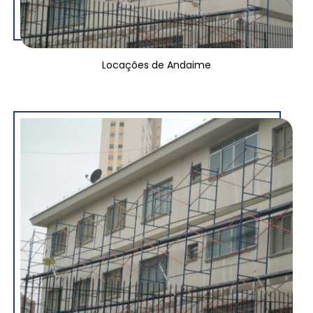
Locações de Andaime