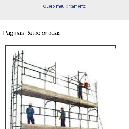
Quero meu orçamento
Páginas Relacionadas