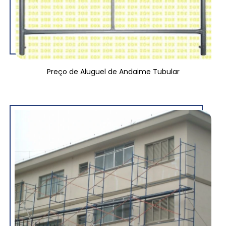
Preço de Aluguel de Andaime Tubular