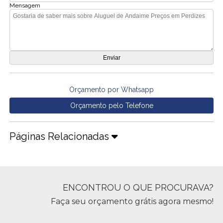
Mensagem
Orçamento por Whatsapp
Orçamento pelo Telefone
Páginas Relacionadas
ENCONTROU O QUE PROCURAVA?
Faça seu orçamento grátis agora mesmo!