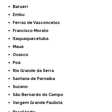
Barueri
Embu
Ferraz de Vasconcelos
Francisco Morato
Itaquaquecetuba
Mauá
Osasco
Poá
Rio Grande da Serra
Santana de Parnaíba
Suzano
São Bernardo do Campo
Vargem Grande Paulista