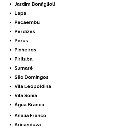
Jardim Bonfiglioli
Lapa
Pacaembu
Perdizes
Perus
Pinheiros
Pirituba
Sumaré
São Domingos
Vila Leopoldina
Vila Sônia
Água Branca
Anália Franco
Aricanduva