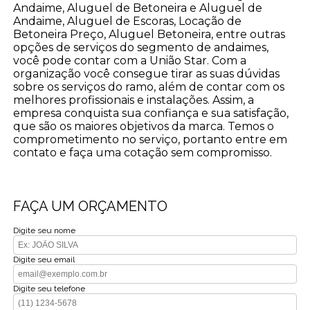
Andaime, Aluguel de Betoneira e Aluguel de
Andaime, Aluguel de Escoras, Locação de
Betoneira Preço, Aluguel Betoneira, entre outras
opções de serviços do segmento de andaimes,
você pode contar com a União Star. Com a
organização você consegue tirar as suas dúvidas
sobre os serviços do ramo, além de contar com os
melhores profissionais e instalações. Assim, a
empresa conquista sua confiança e sua satisfação,
que são os maiores objetivos da marca. Temos o
comprometimento no serviço, portanto entre em
contato e faça uma cotação sem compromisso.
FAÇA UM ORÇAMENTO
Digite seu nome
Digite seu email
Digite seu telefone