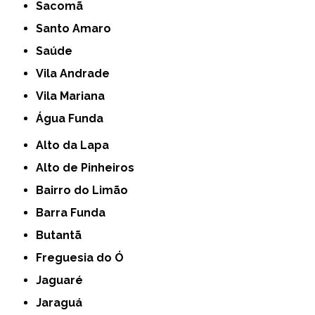
Sacomã
Santo Amaro
Saúde
Vila Andrade
Vila Mariana
Água Funda
Alto da Lapa
Alto de Pinheiros
Bairro do Limão
Barra Funda
Butantã
Freguesia do Ó
Jaguaré
Jaraguá