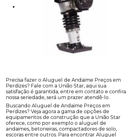
Precisa fazer o Aluguel de Andaime Preços em
Perdizes? Fale com a União Star, aqui sua
satisfação é garantida, entre em contato e confira
nossa seriedade, será um prazer atendê-lo.
Buscando Aluguel de Andaime Preços em
Perdizes? Veja agora a gama de opções de
equipamentos de construção que a União Star
oferece, como por exemplo o aluguel de
andaimes, betoneiras, compactadores de solo,
escoras entre outros. Para encontrar Aluguel