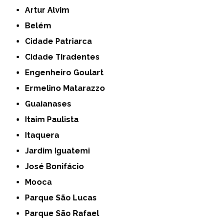
Artur Alvim
Belém
Cidade Patriarca
Cidade Tiradentes
Engenheiro Goulart
Ermelino Matarazzo
Guaianases
Itaim Paulista
Itaquera
Jardim Iguatemi
José Bonifácio
Mooca
Parque São Lucas
Parque São Rafael