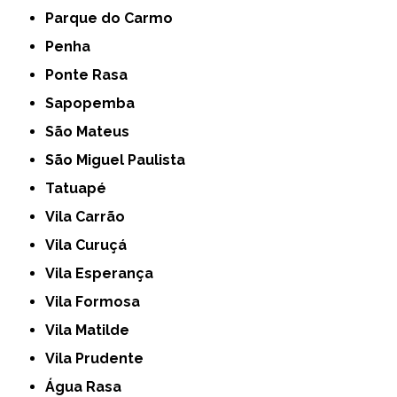
Parque do Carmo
Penha
Ponte Rasa
Sapopemba
São Mateus
São Miguel Paulista
Tatuapé
Vila Carrão
Vila Curuçá
Vila Esperança
Vila Formosa
Vila Matilde
Vila Prudente
Água Rasa