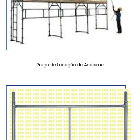
Preço de Locação de Andaime