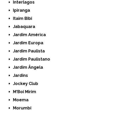
Interlagos
Ipiranga
Itaim Bibi
Jabaquara
Jardim América
Jardim Europa
Jardim Paulista
Jardim Paulistano
Jardim Ângela
Jardins
Jockey Club
M'Boi Mirim
Moema
Morumbi