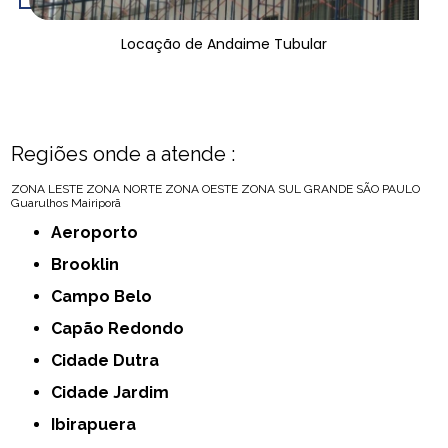
Locação de Andaime Tubular
Regiões onde a atende :
ZONA LESTE
ZONA NORTE
ZONA OESTE
ZONA SUL
GRANDE SÃO PAULO
Guarulhos
Mairiporã
Aeroporto
Brooklin
Campo Belo
Capão Redondo
Cidade Dutra
Cidade Jardim
Ibirapuera