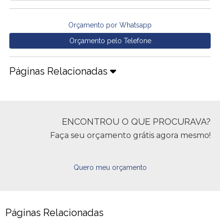
Orçamento por Whatsapp
Orçamento pelo Telefone
Páginas Relacionadas
ENCONTROU O QUE PROCURAVA?
Faça seu orçamento grátis agora mesmo!
Quero meu orçamento
Páginas Relacionadas