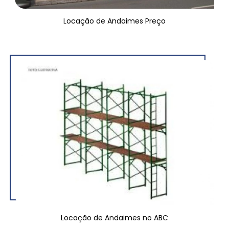
Locação de Andaimes Preço
Locação de Andaimes no ABC