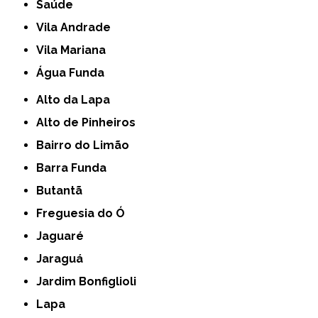
Saúde
Vila Andrade
Vila Mariana
Água Funda
Alto da Lapa
Alto de Pinheiros
Bairro do Limão
Barra Funda
Butantã
Freguesia do Ó
Jaguaré
Jaraguá
Jardim Bonfiglioli
Lapa