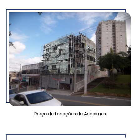
Preço de Locações de Andaimes