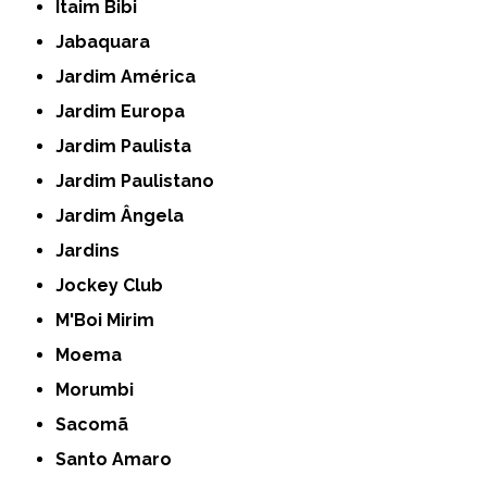
Itaim Bibi
Jabaquara
Jardim América
Jardim Europa
Jardim Paulista
Jardim Paulistano
Jardim Ângela
Jardins
Jockey Club
M'Boi Mirim
Moema
Morumbi
Sacomã
Santo Amaro