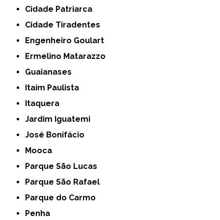
Cidade Patriarca
Cidade Tiradentes
Engenheiro Goulart
Ermelino Matarazzo
Guaianases
Itaim Paulista
Itaquera
Jardim Iguatemi
José Bonifácio
Mooca
Parque São Lucas
Parque São Rafael
Parque do Carmo
Penha