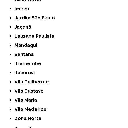
Imirim
Jardim São Paulo
Jaçanã
Lauzane Paulista
Mandaqui
Santana
Tremembé
Tucuruvi
Vila Guilherme
Vila Gustavo
Vila Maria
Vila Medeiros
Zona Norte