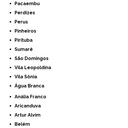
Pacaembu
Perdizes
Perus
Pinheiros
Pirituba
Sumaré
São Domingos
Vila Leopoldina
Vila Sônia
Água Branca
Anália Franco
Aricanduva
Artur Alvim
Belém