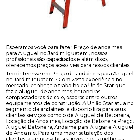
Esperamos você para fazer Preço de andaimes
para Aluguel no Jardim Iguatemi, nossos
profissionais são capacitados e além disso,
oferecemos preços acessíveis para nossos clientes.
Tem interesse em Preço de andaimes para Aluguel
no Jardim Iguatemi? Com vasta experiência no
mercado, conheça o trabalho da União Star que
faz o aluguel de andaimes, betoneiras,
compactadores de solo, escoras entre outros
equipamentos de construção. A União Star atua no
segmento de andaimes, e disponibiliza para seus
clientes serviços como o de Aluguel de Betoneira,
Locação de Andaimes, Locação de Betoneira Preço,
Aluguel Betoneira, Andaime para Alugar e Aluguel
de Andaime. Para uma maior satisfação dos
clientes, a empresa busca investir nos melhores