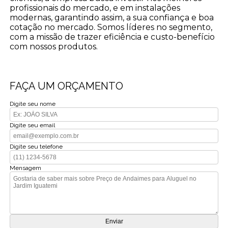
profissionais do mercado, e em instalações
modernas, garantindo assim, a sua confiança e boa
cotação no mercado. Somos líderes no segmento,
com a missão de trazer eficiência e custo-benefício
com nossos produtos.
FAÇA UM ORÇAMENTO
Digite seu nome
Digite seu email
Digite seu telefone
Mensagem