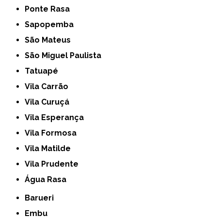
Ponte Rasa
Sapopemba
São Mateus
São Miguel Paulista
Tatuapé
Vila Carrão
Vila Curuçá
Vila Esperança
Vila Formosa
Vila Matilde
Vila Prudente
Água Rasa
Barueri
Embu