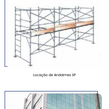
Locação de Andaimes SP