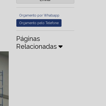
Orçamento por Whatsapp
Orçamento pelo Telefone
Páginas
Relacionadas