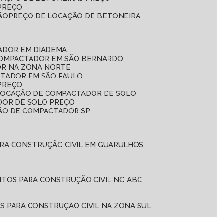
 PREÇO
ÃO
PREÇO DE LOCAÇÃO DE BETONEIRA
ADOR EM DIADEMA
COMPACTADOR EM SÃO BERNARDO
OR NA ZONA NORTE
CTADOR EM SÃO PAULO
PREÇO
 LOCAÇÃO DE COMPACTADOR DE SOLO
DOR DE SOLO PREÇO
ÇÃO DE COMPACTADOR SP
ARA CONSTRUÇÃO CIVIL EM GUARULHOS
NTOS PARA CONSTRUÇÃO CIVIL NO ABC
S PARA CONSTRUÇÃO CIVIL NA ZONA SUL
L