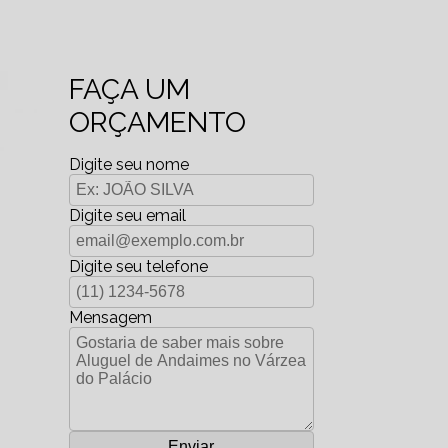
FAÇA UM
ORÇAMENTO
Digite seu nome
Digite seu email
Digite seu telefone
Mensagem