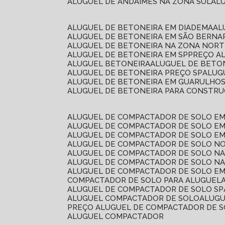
ALUGUEL DE ANDAIMES NA ZONA SUL
A
ALUGUEL DE BETONEIRA EM DIADEMA
A
ALUGUEL DE BETONEIRA EM SÃO BERN
ALUGUEL DE BETONEIRA NA ZONA NOR
ALUGUEL DE BETONEIRA EM SP
PREÇO A
ALUGUEL BETONEIRA
ALUGUEL DE BETO
ALUGUEL DE BETONEIRA PREÇO SP
ALU
ALUGUEL DE BETONEIRA EM GUARULHO
ALUGUEL DE BETONEIRA PARA CONSTRUÇ
ALUGUEL DE COMPACTADOR DE SOLO E
ALUGUEL DE COMPACTADOR DE SOLO E
ALUGUEL DE COMPACTADOR DE SOLO E
ALUGUEL DE COMPACTADOR DE SOLO N
ALUGUEL DE COMPACTADOR DE SOLO N
ALUGUEL DE COMPACTADOR DE SOLO NA
ALUGUEL DE COMPACTADOR DE SOLO EM
COMPACTADOR DE SOLO PARA ALUGUEL
ALUGUEL DE COMPACTADOR DE SOLO SP
ALUGUEL COMPACTADOR DE SOLO
ALUG
PREÇO ALUGUEL DE COMPACTADOR DE 
ALUGUEL COMPACTADOR