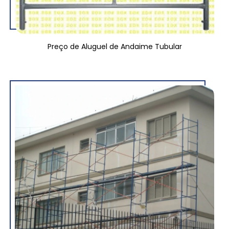
Preço de Aluguel de Andaime Tubular