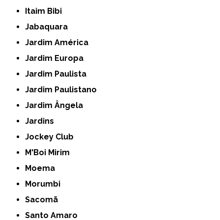
Itaim Bibi
Jabaquara
Jardim América
Jardim Europa
Jardim Paulista
Jardim Paulistano
Jardim Ângela
Jardins
Jockey Club
M'Boi Mirim
Moema
Morumbi
Sacomã
Santo Amaro