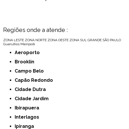
Regiões onde a atende :
ZONA LESTE
ZONA NORTE
ZONA OESTE
ZONA SUL
GRANDE SÃO PAULO
Guarulhos
Mairiporã
Aeroporto
Brooklin
Campo Belo
Capão Redondo
Cidade Dutra
Cidade Jardim
Ibirapuera
Interlagos
Ipiranga