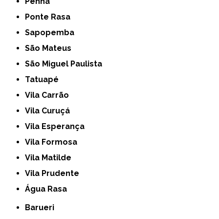
Penha
Ponte Rasa
Sapopemba
São Mateus
São Miguel Paulista
Tatuapé
Vila Carrão
Vila Curuçá
Vila Esperança
Vila Formosa
Vila Matilde
Vila Prudente
Água Rasa
Barueri