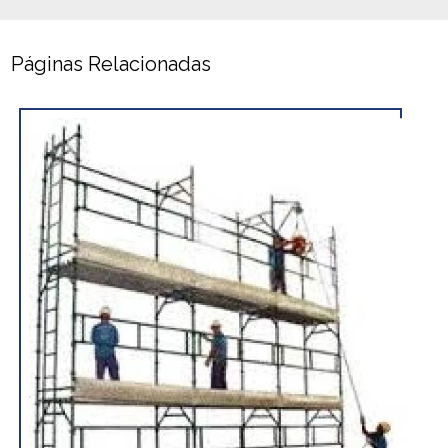
Páginas Relacionadas