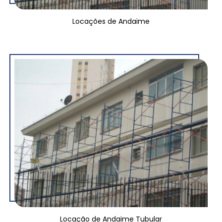
Locações de Andaime
Locação de Andaime Tubular