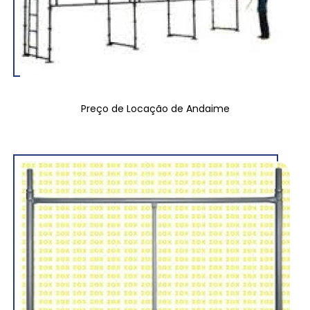
Preço de Locação de Andaime