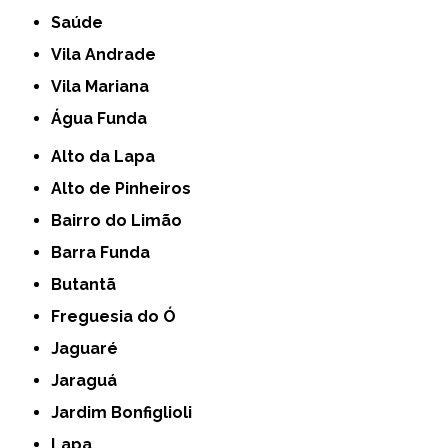
Saúde
Vila Andrade
Vila Mariana
Água Funda
Alto da Lapa
Alto de Pinheiros
Bairro do Limão
Barra Funda
Butantã
Freguesia do Ó
Jaguaré
Jaraguá
Jardim Bonfiglioli
Lapa