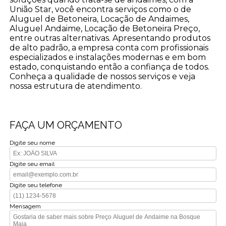
União Star, você encontra serviços como o de
Aluguel de Betoneira, Locação de Andaimes,
Aluguel Andaime, Locação de Betoneira Preço,
entre outras alternativas. Apresentando produtos
de alto padrão, a empresa conta com profissionais
especializados e instalações modernas e em bom
estado, conquistando então a confiança de todos.
Conheça a qualidade de nossos serviços e veja
nossa estrutura de atendimento.
FAÇA UM ORÇAMENTO
Digite seu nome
Digite seu email
Digite seu telefone
Mensagem