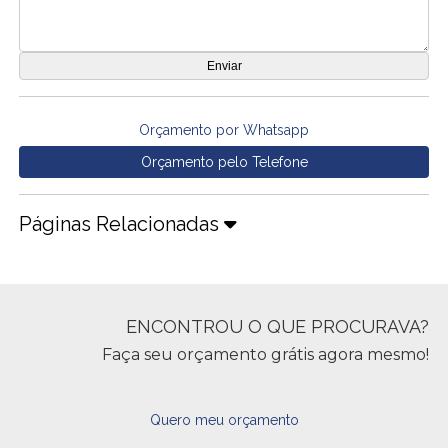
Orçamento por Whatsapp
Orçamento pelo Telefone
Páginas Relacionadas
ENCONTROU O QUE PROCURAVA?
Faça seu orçamento grátis agora mesmo!
Quero meu orçamento