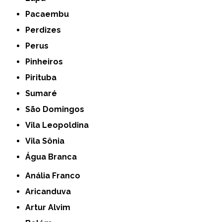
Pacaembu
Perdizes
Perus
Pinheiros
Pirituba
Sumaré
São Domingos
Vila Leopoldina
Vila Sônia
Água Branca
Anália Franco
Aricanduva
Artur Alvim