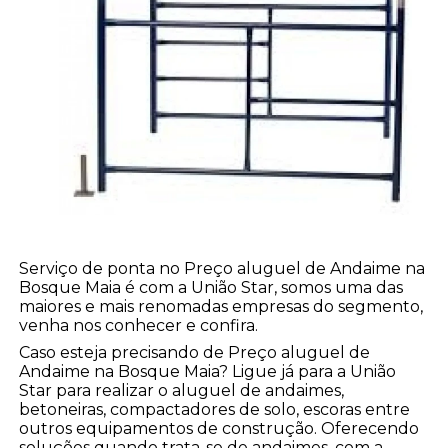
Serviço de ponta no Preço aluguel de Andaime na
Bosque Maia é com a União Star, somos uma das
maiores e mais renomadas empresas do segmento,
venha nos conhecer e confira.
Caso esteja precisando de Preço aluguel de
Andaime na Bosque Maia? Ligue já para a União
Star para realizar o aluguel de andaimes,
betoneiras, compactadores de solo, escoras entre
outros equipamentos de construção. Oferecendo
soluções quando trata-se de andaimes, com a