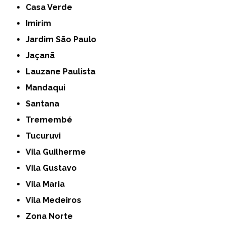
Casa Verde
Imirim
Jardim São Paulo
Jaçanã
Lauzane Paulista
Mandaqui
Santana
Tremembé
Tucuruvi
Vila Guilherme
Vila Gustavo
Vila Maria
Vila Medeiros
Zona Norte