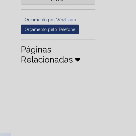
Orçamento por Whatsapp
Orçamento pelo Telefone
Páginas
Relacionadas