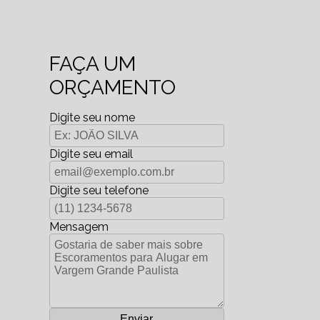
FAÇA UM
ORÇAMENTO
Digite seu nome
Digite seu email
Digite seu telefone
Mensagem