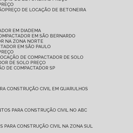
 PREÇO
ÃO
PREÇO DE LOCAÇÃO DE BETONEIRA
ADOR EM DIADEMA
COMPACTADOR EM SÃO BERNARDO
OR NA ZONA NORTE
CTADOR EM SÃO PAULO
PREÇO
 LOCAÇÃO DE COMPACTADOR DE SOLO
DOR DE SOLO PREÇO
ÇÃO DE COMPACTADOR SP
ARA CONSTRUÇÃO CIVIL EM GUARULHOS
NTOS PARA CONSTRUÇÃO CIVIL NO ABC
S PARA CONSTRUÇÃO CIVIL NA ZONA SUL
L