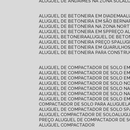
ALUGUEL DE ANDAIMES NA ZONA SUL
A
ALUGUEL DE BETONEIRA EM DIADEMA
A
ALUGUEL DE BETONEIRA EM SÃO BERN
ALUGUEL DE BETONEIRA NA ZONA NOR
ALUGUEL DE BETONEIRA EM SP
PREÇO A
ALUGUEL BETONEIRA
ALUGUEL DE BETO
ALUGUEL DE BETONEIRA PREÇO SP
ALU
ALUGUEL DE BETONEIRA EM GUARULHO
ALUGUEL DE BETONEIRA PARA CONSTRUÇ
ALUGUEL DE COMPACTADOR DE SOLO E
ALUGUEL DE COMPACTADOR DE SOLO E
ALUGUEL DE COMPACTADOR DE SOLO E
ALUGUEL DE COMPACTADOR DE SOLO N
ALUGUEL DE COMPACTADOR DE SOLO N
ALUGUEL DE COMPACTADOR DE SOLO NA
ALUGUEL DE COMPACTADOR DE SOLO EM
COMPACTADOR DE SOLO PARA ALUGUEL
ALUGUEL DE COMPACTADOR DE SOLO SP
ALUGUEL COMPACTADOR DE SOLO
ALUG
PREÇO ALUGUEL DE COMPACTADOR DE 
ALUGUEL COMPACTADOR