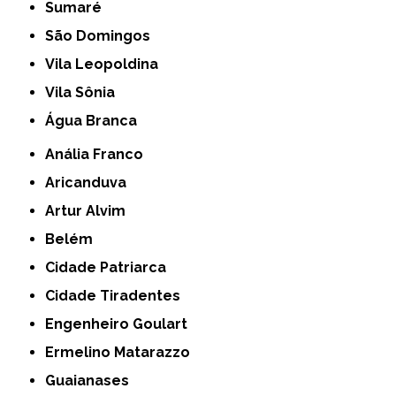
Sumaré
São Domingos
Vila Leopoldina
Vila Sônia
Água Branca
Anália Franco
Aricanduva
Artur Alvim
Belém
Cidade Patriarca
Cidade Tiradentes
Engenheiro Goulart
Ermelino Matarazzo
Guaianases