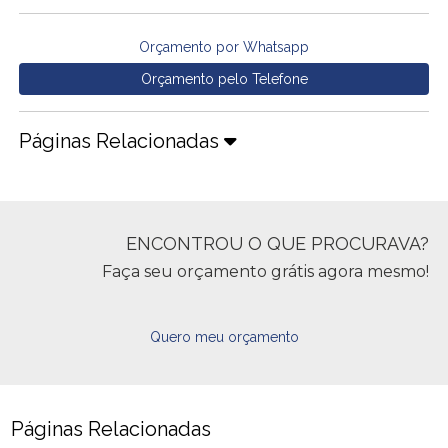
Orçamento por Whatsapp
Orçamento pelo Telefone
Páginas Relacionadas
ENCONTROU O QUE PROCURAVA?
Faça seu orçamento grátis agora mesmo!
Quero meu orçamento
Páginas Relacionadas