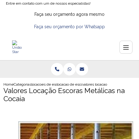
Entre em contato com um de nossos especialistas!
Faça seu orçamento agora mesmo
Faça seu orçamento por Whatsapp
Home
Categorias
locacoes de escoras
locacao de escoras em santo andre
valores locacao escoras metalicas 
Valores Locação Escoras Metálicas na
Cocaia