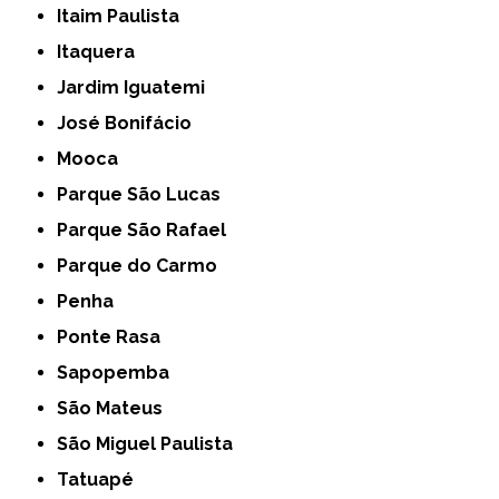
Itaim Paulista
Itaquera
Jardim Iguatemi
José Bonifácio
Mooca
Parque São Lucas
Parque São Rafael
Parque do Carmo
Penha
Ponte Rasa
Sapopemba
São Mateus
São Miguel Paulista
Tatuapé