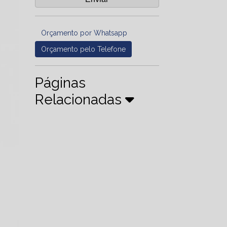
Orçamento por Whatsapp
Orçamento pelo Telefone
Páginas
Relacionadas