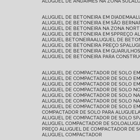
ALUGUEL DE ANDAIMES NA ZONA SUL
A
ALUGUEL DE BETONEIRA EM DIADEMA
A
ALUGUEL DE BETONEIRA EM SÃO BERN
ALUGUEL DE BETONEIRA NA ZONA NOR
ALUGUEL DE BETONEIRA EM SP
PREÇO A
ALUGUEL BETONEIRA
ALUGUEL DE BETO
ALUGUEL DE BETONEIRA PREÇO SP
ALU
ALUGUEL DE BETONEIRA EM GUARULHO
ALUGUEL DE BETONEIRA PARA CONSTRUÇ
ALUGUEL DE COMPACTADOR DE SOLO E
ALUGUEL DE COMPACTADOR DE SOLO E
ALUGUEL DE COMPACTADOR DE SOLO E
ALUGUEL DE COMPACTADOR DE SOLO N
ALUGUEL DE COMPACTADOR DE SOLO N
ALUGUEL DE COMPACTADOR DE SOLO NA
ALUGUEL DE COMPACTADOR DE SOLO EM
COMPACTADOR DE SOLO PARA ALUGUEL
ALUGUEL DE COMPACTADOR DE SOLO SP
ALUGUEL COMPACTADOR DE SOLO
ALUG
PREÇO ALUGUEL DE COMPACTADOR DE 
ALUGUEL COMPACTADOR