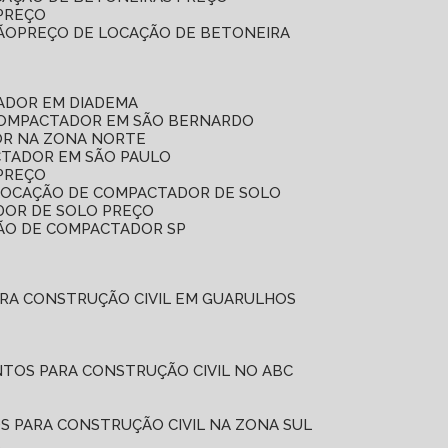
 PREÇO
ÃO
PREÇO DE LOCAÇÃO DE BETONEIRA
ADOR EM DIADEMA
COMPACTADOR EM SÃO BERNARDO
OR NA ZONA NORTE
CTADOR EM SÃO PAULO
PREÇO
 LOCAÇÃO DE COMPACTADOR DE SOLO
DOR DE SOLO PREÇO
ÇÃO DE COMPACTADOR SP
ARA CONSTRUÇÃO CIVIL EM GUARULHOS
NTOS PARA CONSTRUÇÃO CIVIL NO ABC
S PARA CONSTRUÇÃO CIVIL NA ZONA SUL
L