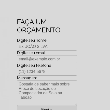
FAÇA UM
ORÇAMENTO
Digite seu nome
Digite seu email
Digite seu telefone
Mensagem