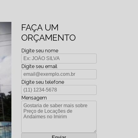
FAÇA UM
ORÇAMENTO
Digite seu nome
Digite seu email
Digite seu telefone
Mensagem