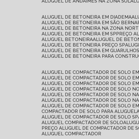
ALUGUEL DE ANDAIMES NA ZONA SUL
A
ALUGUEL DE BETONEIRA EM DIADEMA
A
ALUGUEL DE BETONEIRA EM SÃO BERN
ALUGUEL DE BETONEIRA NA ZONA NOR
ALUGUEL DE BETONEIRA EM SP
PREÇO A
ALUGUEL BETONEIRA
ALUGUEL DE BETO
ALUGUEL DE BETONEIRA PREÇO SP
ALU
ALUGUEL DE BETONEIRA EM GUARULHO
ALUGUEL DE BETONEIRA PARA CONSTRUÇ
ALUGUEL DE COMPACTADOR DE SOLO E
ALUGUEL DE COMPACTADOR DE SOLO E
ALUGUEL DE COMPACTADOR DE SOLO E
ALUGUEL DE COMPACTADOR DE SOLO N
ALUGUEL DE COMPACTADOR DE SOLO N
ALUGUEL DE COMPACTADOR DE SOLO NA
ALUGUEL DE COMPACTADOR DE SOLO EM
COMPACTADOR DE SOLO PARA ALUGUEL
ALUGUEL DE COMPACTADOR DE SOLO SP
ALUGUEL COMPACTADOR DE SOLO
ALUG
PREÇO ALUGUEL DE COMPACTADOR DE 
ALUGUEL COMPACTADOR