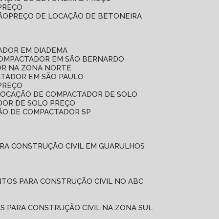
 PREÇO
ÃO
PREÇO DE LOCAÇÃO DE BETONEIRA
ADOR EM DIADEMA
COMPACTADOR EM SÃO BERNARDO
OR NA ZONA NORTE
CTADOR EM SÃO PAULO
PREÇO
 LOCAÇÃO DE COMPACTADOR DE SOLO
DOR DE SOLO PREÇO
ÇÃO DE COMPACTADOR SP
ARA CONSTRUÇÃO CIVIL EM GUARULHOS
NTOS PARA CONSTRUÇÃO CIVIL NO ABC
S PARA CONSTRUÇÃO CIVIL NA ZONA SUL
L