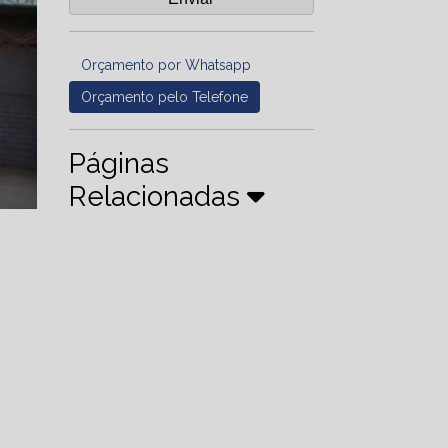
Orçamento por Whatsapp
Orçamento pelo Telefone
Páginas
Relacionadas