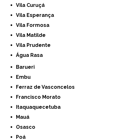
Vila Curuçá
Vila Esperança
Vila Formosa
Vila Matilde
Vila Prudente
Água Rasa
Barueri
Embu
Ferraz de Vasconcelos
Francisco Morato
Itaquaquecetuba
Mauá
Osasco
Poá