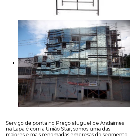
Serviço de ponta no Preço aluguel de Andaimes
na Lapa é com a União Star, somos uma das
maiores e mais renomadas empresas do segmento,