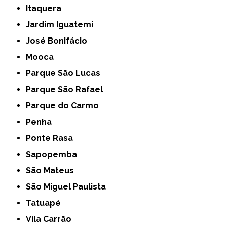
Itaquera
Jardim Iguatemi
José Bonifácio
Mooca
Parque São Lucas
Parque São Rafael
Parque do Carmo
Penha
Ponte Rasa
Sapopemba
São Mateus
São Miguel Paulista
Tatuapé
Vila Carrão