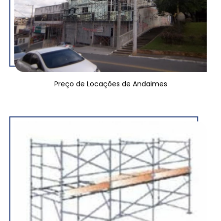
Preço de Locações de Andaimes