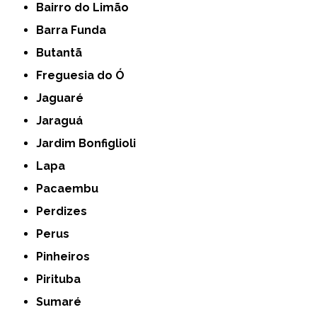
Bairro do Limão
Barra Funda
Butantã
Freguesia do Ó
Jaguaré
Jaraguá
Jardim Bonfiglioli
Lapa
Pacaembu
Perdizes
Perus
Pinheiros
Pirituba
Sumaré