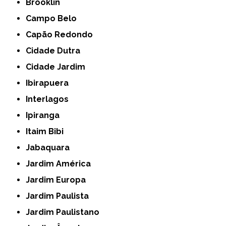
Brooklin
Campo Belo
Capão Redondo
Cidade Dutra
Cidade Jardim
Ibirapuera
Interlagos
Ipiranga
Itaim Bibi
Jabaquara
Jardim América
Jardim Europa
Jardim Paulista
Jardim Paulistano