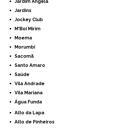
Jardim Ângela
Jardins
Jockey Club
M'Boi Mirim
Moema
Morumbi
Sacomã
Santo Amaro
Saúde
Vila Andrade
Vila Mariana
Água Funda
Alto da Lapa
Alto de Pinheiros