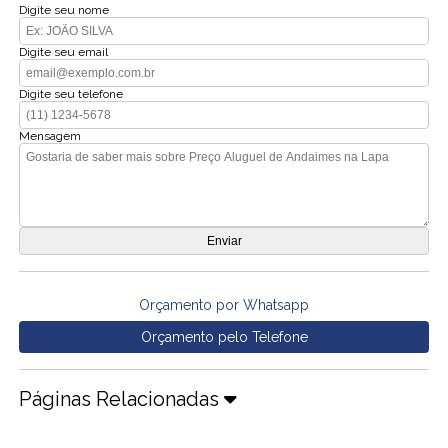
Digite seu nome
Digite seu email
Digite seu telefone
Mensagem
Orçamento por Whatsapp
Orçamento pelo Telefone
Páginas Relacionadas