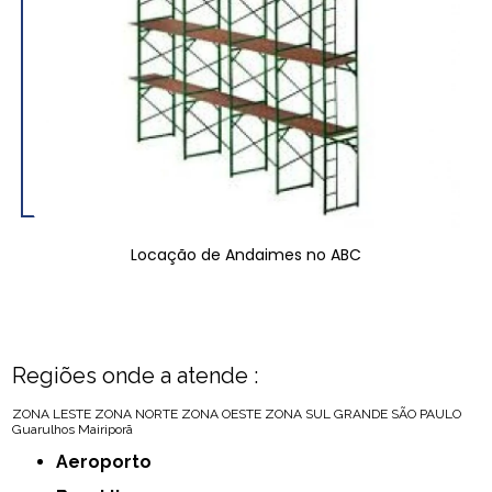
Locação de Andaimes no ABC
Regiões onde a atende :
ZONA LESTE
ZONA NORTE
ZONA OESTE
ZONA SUL
GRANDE SÃO PAULO
Guarulhos
Mairiporã
Aeroporto