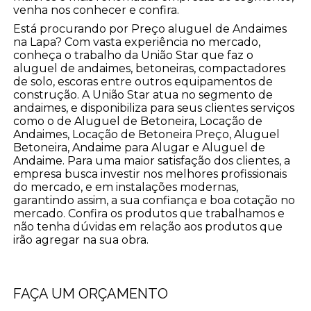
venha nos conhecer e confira.
Está procurando por Preço aluguel de Andaimes
na Lapa? Com vasta experiência no mercado,
conheça o trabalho da União Star que faz o
aluguel de andaimes, betoneiras, compactadores
de solo, escoras entre outros equipamentos de
construção. A União Star atua no segmento de
andaimes, e disponibiliza para seus clientes serviços
como o de Aluguel de Betoneira, Locação de
Andaimes, Locação de Betoneira Preço, Aluguel
Betoneira, Andaime para Alugar e Aluguel de
Andaime. Para uma maior satisfação dos clientes, a
empresa busca investir nos melhores profissionais
do mercado, e em instalações modernas,
garantindo assim, a sua confiança e boa cotação no
mercado. Confira os produtos que trabalhamos e
não tenha dúvidas em relação aos produtos que
irão agregar na sua obra.
FAÇA UM ORÇAMENTO