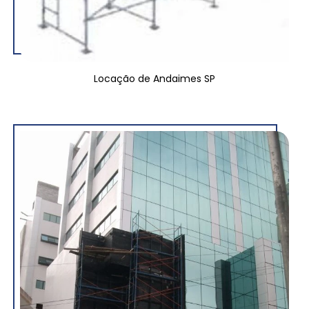
Locação de Andaimes SP