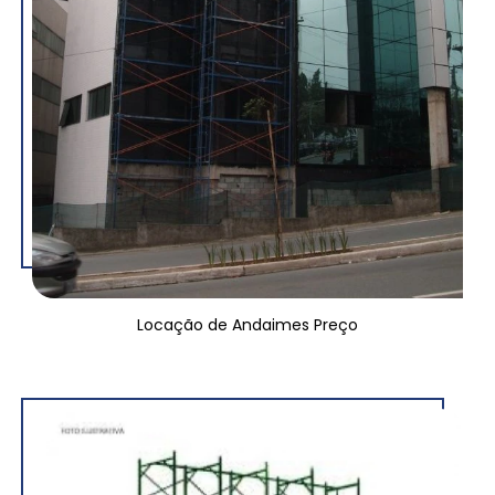
Locação de Andaimes Preço