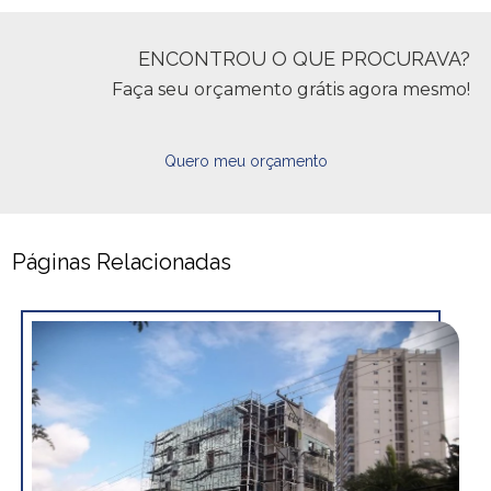
ENCONTROU O QUE PROCURAVA?
Faça seu orçamento grátis agora mesmo!
Quero meu orçamento
Páginas Relacionadas